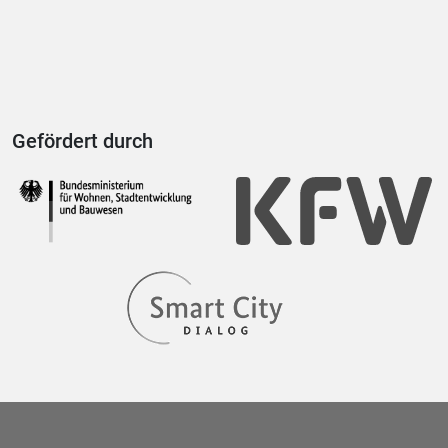
Gefördert durch