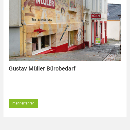
Gustav Müller Bürobedarf
mehr erfahren