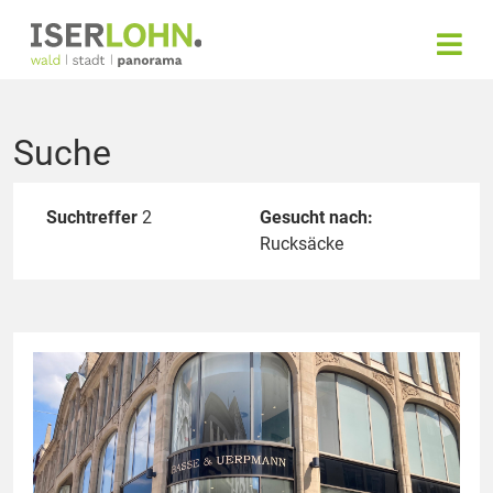
Suche
Suchtreffer
2
Gesucht nach:
Rucksäcke