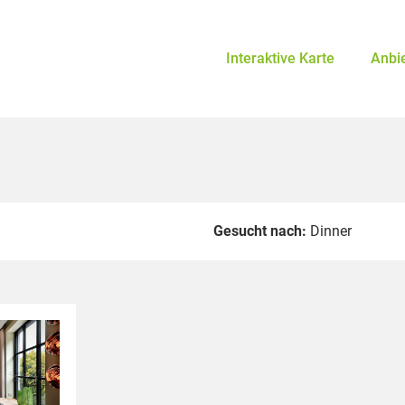
Interaktive Karte
Anbi
Gesucht nach:
Dinner