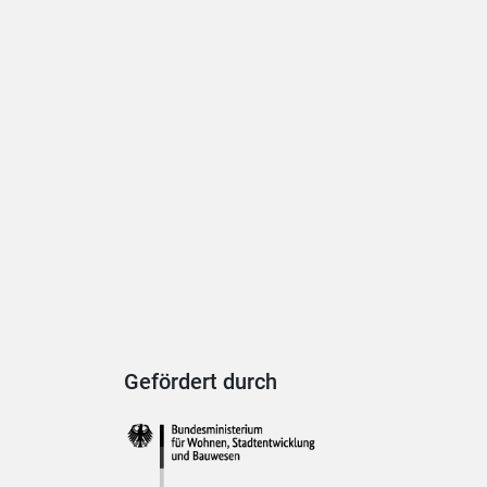
Gefördert durch