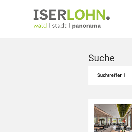
Suche
Suchtreffer
1