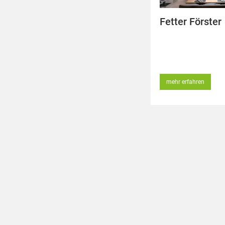
Fetter Förster
mehr erfahren