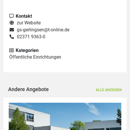
Kontakt
zur Website
gs-gerlingsen@t-online.de
02371 9363-0
Kategorien
Öffentliche Einrichtungen
Andere Angebote
ALLE ANZEIGEN