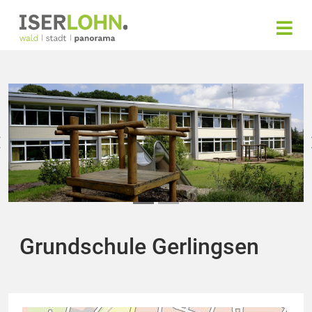
Grundschule Gerlingsen