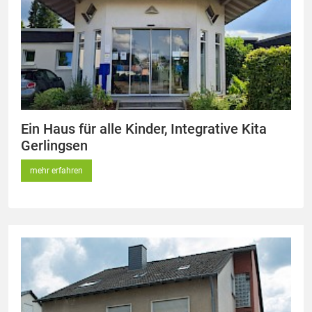
Ein Haus für alle Kinder, Integrative Kita
Gerlingsen
mehr erfahren