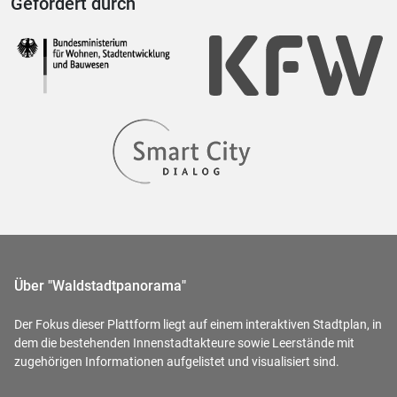
Gefördert durch
Über "Waldstadtpanorama"
Der Fokus dieser Plattform liegt auf einem interaktiven Stadtplan, in
dem die bestehenden Innenstadtakteure sowie Leerstände mit
zugehörigen Informationen aufgelistet und visualisiert sind.