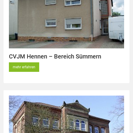
CVJM Hennen – Bereich Sümmern
mehr erfahren