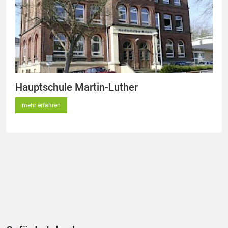
Hauptschule Martin-Luther
mehr erfahren