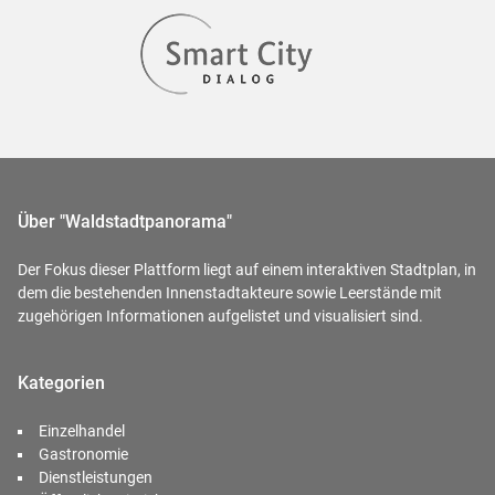
Über "Waldstadtpanorama"
Der Fokus dieser Plattform liegt auf einem interaktiven Stadtplan, in
dem die bestehenden Innenstadtakteure sowie Leerstände mit
zugehörigen Informationen aufgelistet und visualisiert sind.
Kategorien
Einzelhandel
Gastronomie
Dienstleistungen