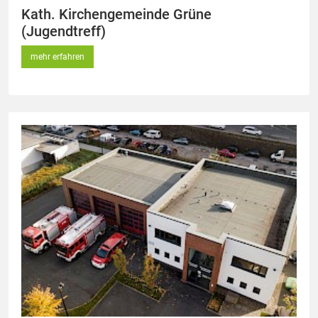
Kath. Kirchengemeinde Grüne
(Jugendtreff)
mehr erfahren