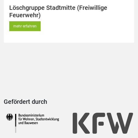
Löschgruppe Stadtmitte (Freiwillige
Feuerwehr)
mehr erfahren
Gefördert durch