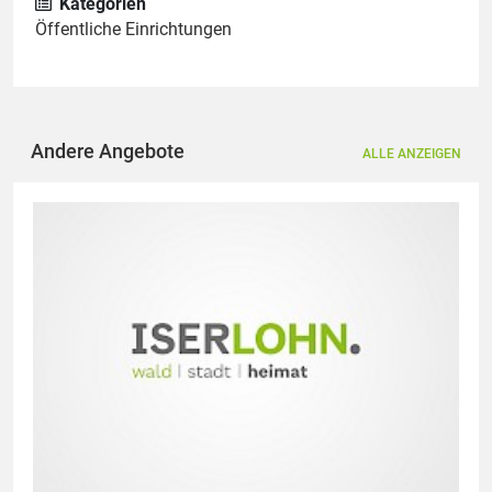
Kategorien
Öffentliche Einrichtungen
Andere Angebote
ALLE ANZEIGEN