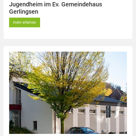
Jugendheim im Ev. Gemeindehaus
Gerlingsen
mehr erfahren