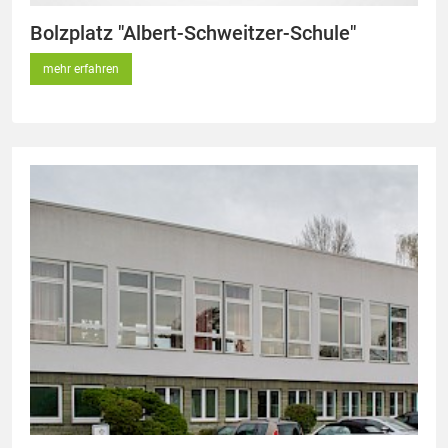
Bolzplatz "Albert-Schweitzer-Schule"
mehr erfahren