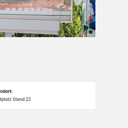
ndort:
tplatz Stand:22