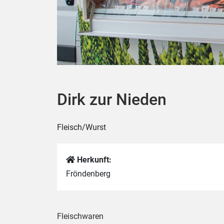
Dirk zur Nieden
Fleisch/Wurst
Herkunft:
Fröndenberg
Fleischwaren