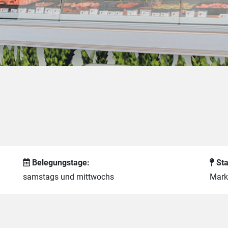
Belegungstage:
Sta
samstags und mittwochs
Mark