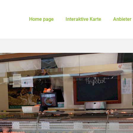
Home page
Interaktive Karte
Anbieter