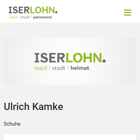
Ulrich Kamke
Schuhe