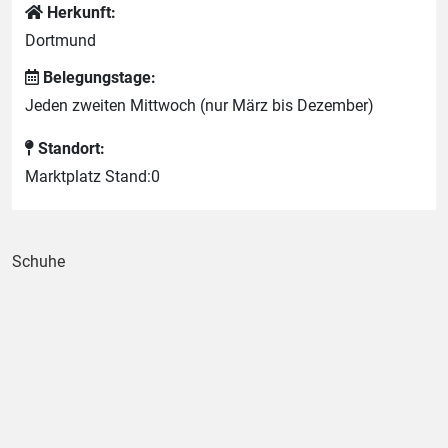
Herkunft:
Dortmund
Belegungstage:
Jeden zweiten Mittwoch (nur März bis Dezember)
Standort:
Marktplatz Stand:0
Schuhe