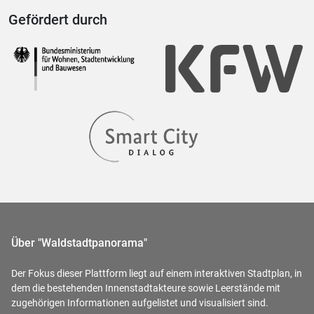
Gefördert durch
Über "Waldstadtpanorama"
Der Fokus dieser Plattform liegt auf einem interaktiven Stadtplan, in
dem die bestehenden Innenstadtakteure sowie Leerstände mit
zugehörigen Informationen aufgelistet und visualisiert sind.