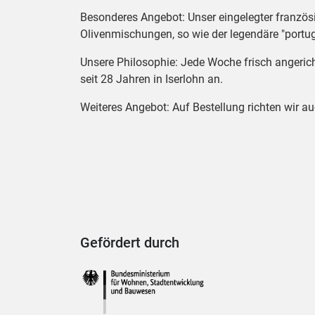
Besonderes Angebot: Unser eingelegter französis
Olivenmischungen, so wie der legendäre "portu
Unsere Philosophie: Jede Woche frisch angeric
seit 28 Jahren in Iserlohn an.
Weiteres Angebot: Auf Bestellung richten wir au
Gefördert durch