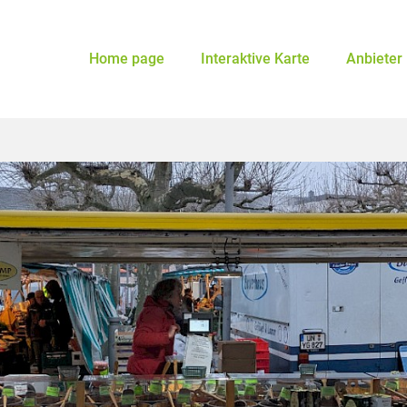
Home page
Interaktive Karte
Anbieter