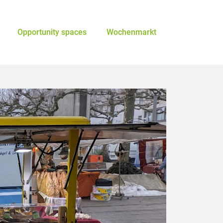
Opportunity spaces
Wochenmarkt