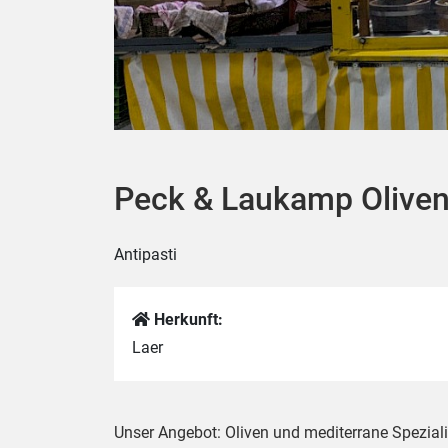
Peck & Laukamp Oliven
Antipasti
Herkunft:
Laer
Unser Angebot: Oliven und mediterrane Speziali