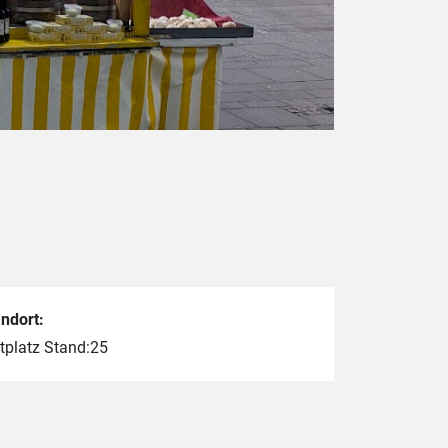
ndort:
tplatz Stand:25