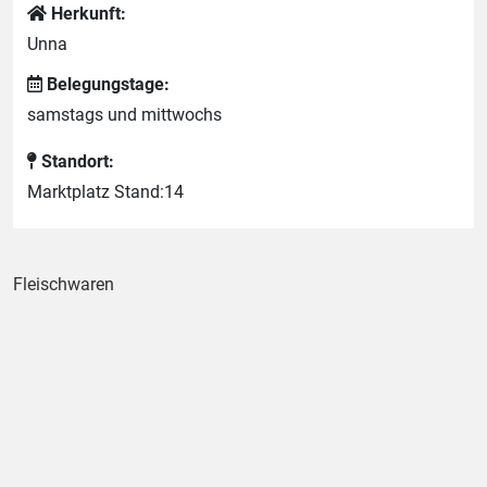
Herkunft:
Unna
Belegungstage:
samstags und mittwochs
Standort:
Marktplatz Stand:14
Fleischwaren