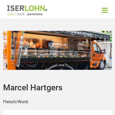
Marcel Hartgers
Fleisch/Wurst