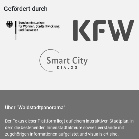
Gefördert durch
Über "Waldstadtpanorama"
Der Fokus dieser Plattform liegt auf einem interaktiven Stadtplan, in
dem die bestehenden Innenstadtakteure sowie Leerstände mit
zugehörigen Informationen aufgelistet und visualisiert sind.