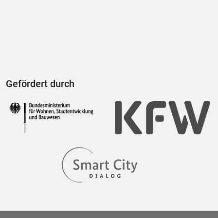
Gefördert durch