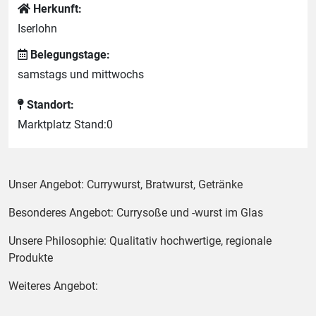
Herkunft:
Iserlohn
Belegungstage:
samstags und mittwochs
Standort:
Marktplatz Stand:0
Unser Angebot: Currywurst, Bratwurst, Getränke
Besonderes Angebot: Currysoße und -wurst im Glas
Unsere Philosophie: Qualitativ hochwertige, regionale
Produkte
Weiteres Angebot: