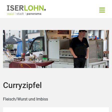
Curryzipfel
Fleisch/Wurst und Imbiss