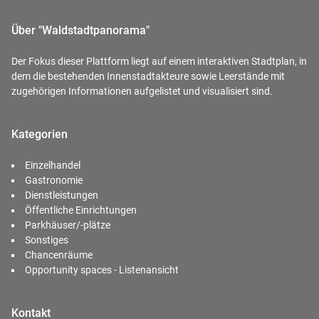
Über "Waldstadtpanorama"
Der Fokus dieser Plattform liegt auf einem interaktiven Stadtplan, in
dem die bestehenden Innenstadtakteure sowie Leerstände mit
zugehörigen Informationen aufgelistet und visualisiert sind.
Kategorien
Einzelhandel
Gastronomie
Dienstleistungen
Öffentliche Einrichtungen
Parkhäuser/-plätze
Sonstiges
Chancenräume
Opportunity spaces - Listenansicht
Kontakt