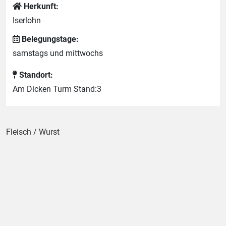
Herkunft:
Iserlohn
Belegungstage:
samstags und mittwochs
Standort:
Am Dicken Turm Stand:3
Fleisch / Wurst