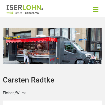
Carsten Radtke
Fleisch/Wurst