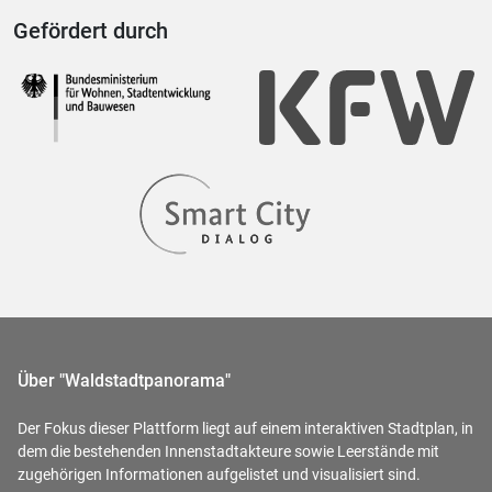
Gefördert durch
Über "Waldstadtpanorama"
Der Fokus dieser Plattform liegt auf einem interaktiven Stadtplan, in
dem die bestehenden Innenstadtakteure sowie Leerstände mit
zugehörigen Informationen aufgelistet und visualisiert sind.