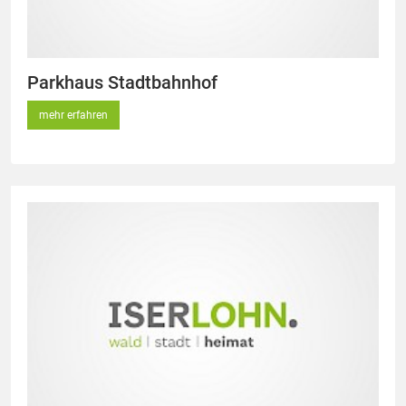
Parkhaus Stadtbahnhof
mehr erfahren