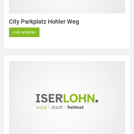
City Parkplatz Hohler Weg
mehr erfahren