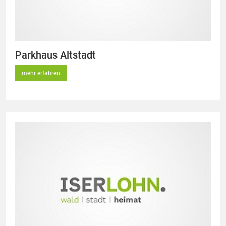
Parkhaus Altstadt
mehr erfahren