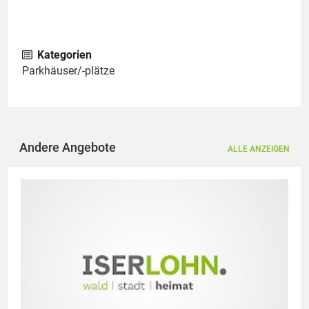
Kategorien
Parkhäuser/-plätze
Andere Angebote
ALLE ANZEIGEN