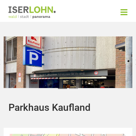
Parkhaus Kaufland