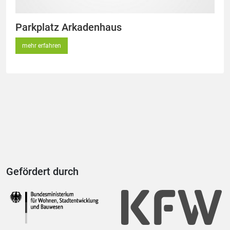
Parkplatz Arkadenhaus
mehr erfahren
Gefördert durch