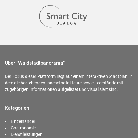
Über "Waldstadtpanorama"
Der Fokus dieser Plattform liegt auf einem interaktiven Stadtplan, in
dem die bestehenden Innenstadtakteure sowie Leerstände mit
zugehörigen Informationen aufgelistet und visualisiert sind.
Kategorien
Einzelhandel
Gastronomie
Dienstleistungen