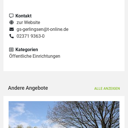
Kontakt
zur Website
gs-gerlingsen@t-online.de
02371 9363-0
Kategorien
Öffentliche Einrichtungen
Andere Angebote
ALLE ANZEIGEN