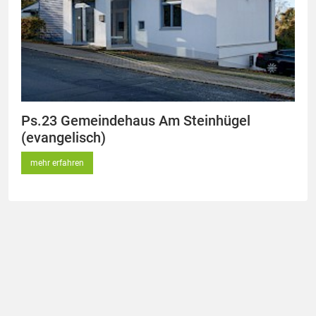
Ps.23 Gemeindehaus Am Steinhügel
(evangelisch)
mehr erfahren