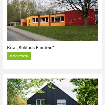
Kita „Schloss Einstein“
mehr erfahren