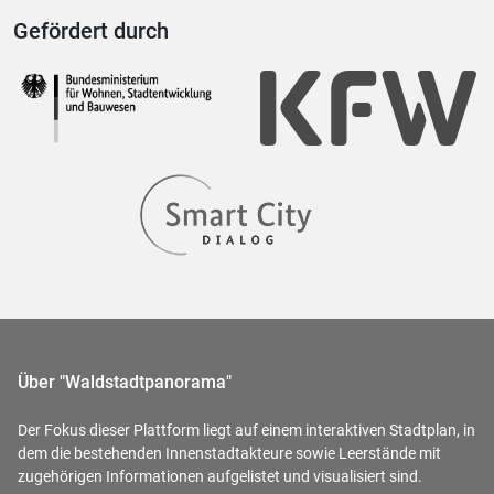
Gefördert durch
Über "Waldstadtpanorama"
Der Fokus dieser Plattform liegt auf einem interaktiven Stadtplan, in
dem die bestehenden Innenstadtakteure sowie Leerstände mit
zugehörigen Informationen aufgelistet und visualisiert sind.