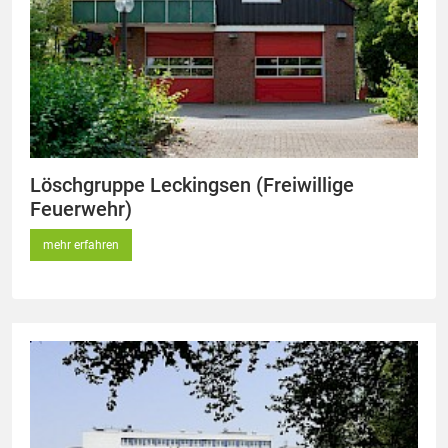
Löschgruppe Leckingsen (Freiwillige
Feuerwehr)
mehr erfahren