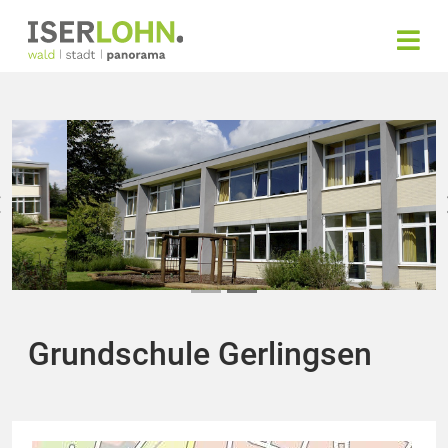
Grundschule Gerlingsen