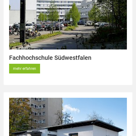
Fachhochschule Südwestfalen
mehr erfahren